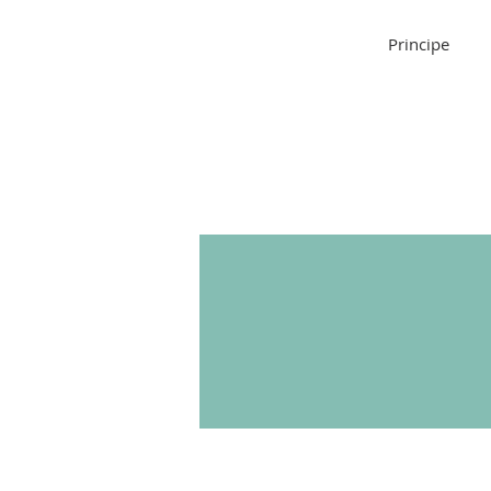
Principe