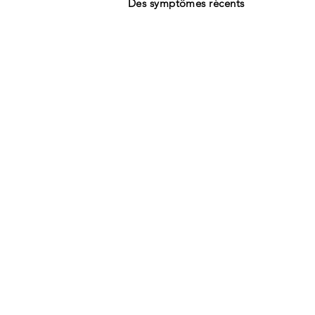
Des symptômes récents