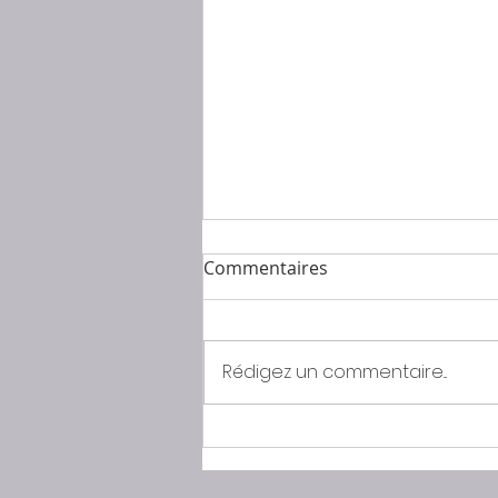
Commentaires
Rédigez un commentaire...
ECOUTEZ VOTRE SANTÉ