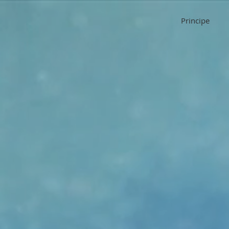
Principe