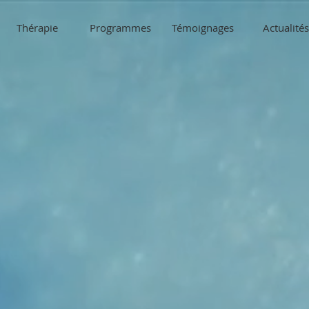
Thérapie
Programmes
Témoignages
Actualités